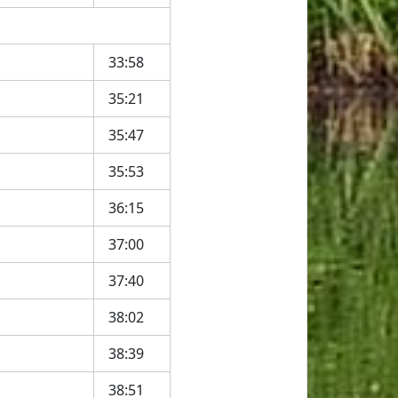
33:58
35:21
35:47
35:53
36:15
37:00
37:40
38:02
38:39
38:51