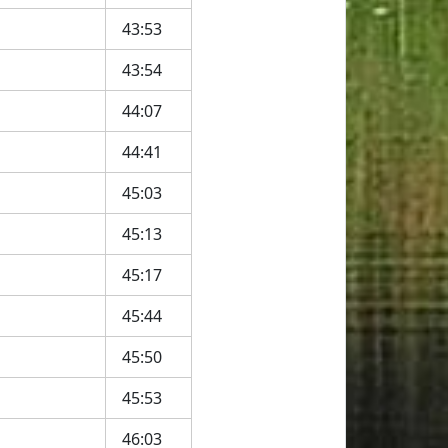
43:53
43:54
44:07
44:41
45:03
45:13
45:17
45:44
45:50
45:53
46:03