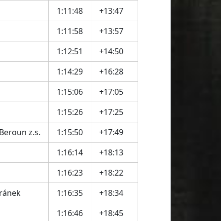
1:11:48
+13:47
1:11:58
+13:57
1:12:51
+14:50
1:14:29
+16:28
1:15:06
+17:05
1:15:26
+17:25
Beroun z.s.
1:15:50
+17:49
1:16:14
+18:13
1:16:23
+18:22
eránek
1:16:35
+18:34
1:16:46
+18:45