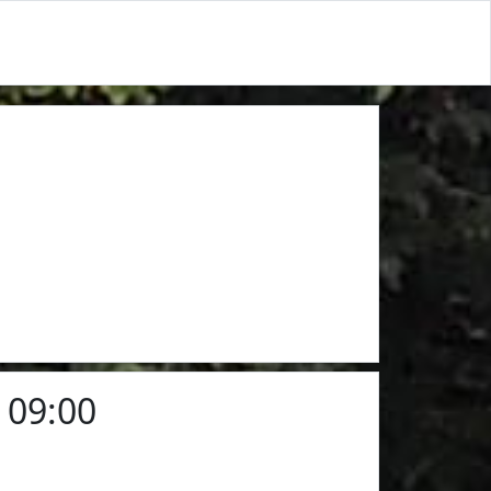
 09:00