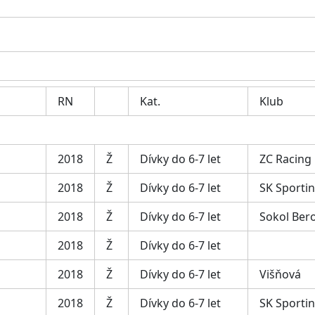
RN
Kat.
Klub
2018
Ž
Dívky do 6-7 let
ZC Racing
2018
Ž
Dívky do 6-7 let
SK Sporti
2018
Ž
Dívky do 6-7 let
Sokol Ber
2018
Ž
Dívky do 6-7 let
2018
Ž
Dívky do 6-7 let
Višňová
2018
Ž
Dívky do 6-7 let
SK Sporti