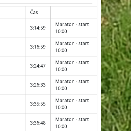
Čas
Maraton - start
3:14:59
10:00
Maraton - start
3:16:59
10:00
Maraton - start
3:24:47
10:00
Maraton - start
3:26:33
10:00
Maraton - start
3:35:55
10:00
Maraton - start
3:36:48
10:00