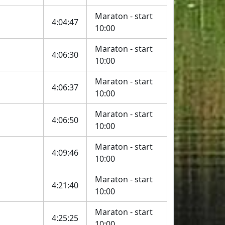
Maraton - start
4:04:47
10:00
Maraton - start
4:06:30
10:00
Maraton - start
4:06:37
10:00
Maraton - start
4:06:50
10:00
Maraton - start
4:09:46
10:00
Maraton - start
4:21:40
10:00
Maraton - start
4:25:25
10:00