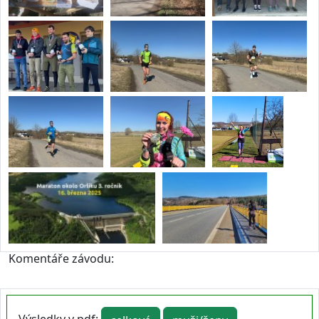
Komentáře závodu: