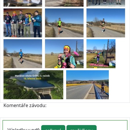
Komentáře závodu: