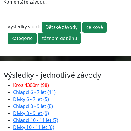
Komentáře závodu:
Výsledky v pdf:
Dětské závody
celkové
kategorie
záznam doběhu
Výsledky - jednotlivé závody
Kros 4300m (98)
Chlapci 6 - 7 let (11)
Dívky 6 - 7 let (5)
Chlapci 8 - 9 let (8)
Dívky 8 - 9 let (9)
Chlapci 10 - 11 let (7)
Dívky 10 - 11 let (8)