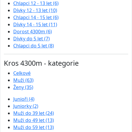
Chlapci 12 - 13 let (6)
Dívky 12 - 13 let (10)
Chlapci 14 - 15 let (6)
Dívky 14 - 15 let (11)
Dorost 4300m (6)
Dívky do 5 let (7)
Chlapci do 5 let (8)
Kros 4300m - kategorie
Celkové
Muži (63)
Ženy (35)
Junioři (4)
Juniorky (2)
Muži do 39 let (24)
Muži do 49 let (13)
Muži do 59 let (13)