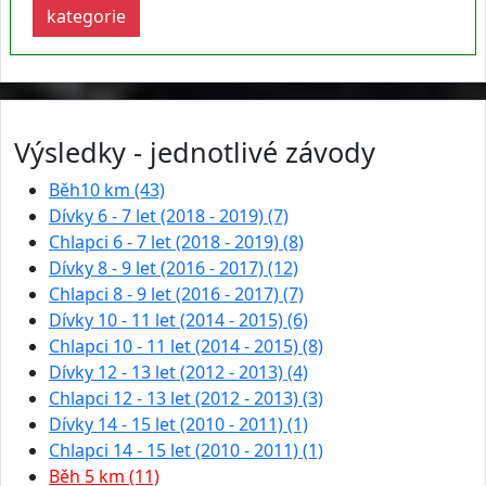
kategorie
Výsledky - jednotlivé závody
Běh10 km (43)
Dívky 6 - 7 let (2018 - 2019) (7)
Chlapci 6 - 7 let (2018 - 2019) (8)
Dívky 8 - 9 let (2016 - 2017) (12)
Chlapci 8 - 9 let (2016 - 2017) (7)
Dívky 10 - 11 let (2014 - 2015) (6)
Chlapci 10 - 11 let (2014 - 2015) (8)
Dívky 12 - 13 let (2012 - 2013) (4)
Chlapci 12 - 13 let (2012 - 2013) (3)
Dívky 14 - 15 let (2010 - 2011) (1)
Chlapci 14 - 15 let (2010 - 2011) (1)
Běh 5 km (11)