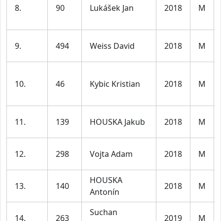
8.
90
Lukášek Jan
2018
M
9.
494
Weiss David
2018
M
10.
46
Kybic Kristian
2018
M
11.
139
HOUSKA Jakub
2018
M
12.
298
Vojta Adam
2018
M
HOUSKA
13.
140
2018
M
Antonín
Suchan
14.
263
2019
M