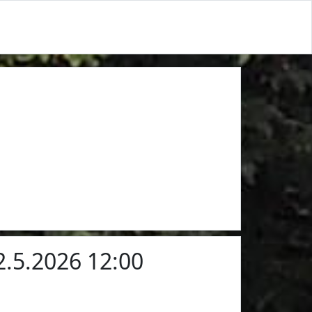
 2.5.2026 12:00