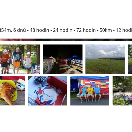
m. 6 dnů - 48 hodin - 24 hodin - 72 hodin - 50km - 12 hod