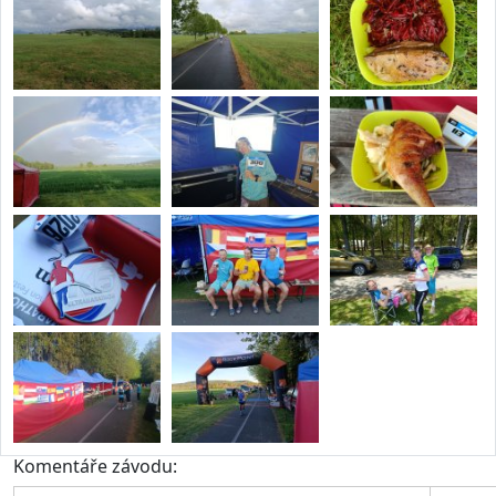
Komentáře závodu: