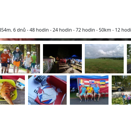
m. 6 dnů - 48 hodin - 24 hodin - 72 hodin - 50km - 12 hod