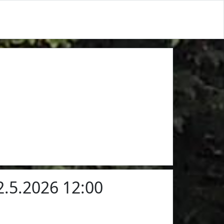
 2.5.2026 12:00