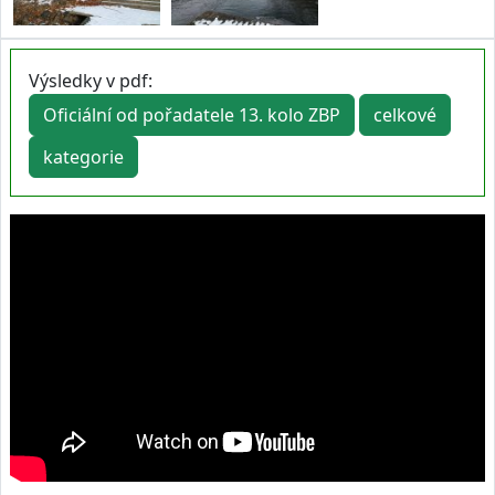
Výsledky v pdf:
Oficiální od pořadatele 13. kolo ZBP
celkové
kategorie