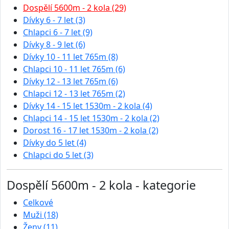
Dospělí 5600m - 2 kola (29)
Dívky 6 - 7 let (3)
Chlapci 6 - 7 let (9)
Dívky 8 - 9 let (6)
Dívky 10 - 11 let 765m (8)
Chlapci 10 - 11 let 765m (6)
Dívky 12 - 13 let 765m (6)
Chlapci 12 - 13 let 765m (2)
Dívky 14 - 15 let 1530m - 2 kola (4)
Chlapci 14 - 15 let 1530m - 2 kola (2)
Dorost 16 - 17 let 1530m - 2 kola (2)
Dívky do 5 let (4)
Chlapci do 5 let (3)
Dospělí 5600m - 2 kola - kategorie
Celkové
Muži (18)
Ženy (11)