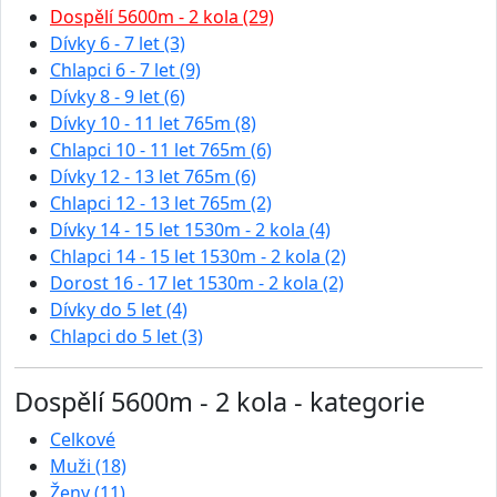
Dospělí 5600m - 2 kola (29)
Dívky 6 - 7 let (3)
Chlapci 6 - 7 let (9)
Dívky 8 - 9 let (6)
Dívky 10 - 11 let 765m (8)
Chlapci 10 - 11 let 765m (6)
Dívky 12 - 13 let 765m (6)
Chlapci 12 - 13 let 765m (2)
Dívky 14 - 15 let 1530m - 2 kola (4)
Chlapci 14 - 15 let 1530m - 2 kola (2)
Dorost 16 - 17 let 1530m - 2 kola (2)
Dívky do 5 let (4)
Chlapci do 5 let (3)
Dospělí 5600m - 2 kola - kategorie
Celkové
Muži (18)
Ženy (11)