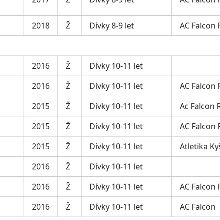
2018
Ž
Dívky 8-9 let
AC Falcon
2016
Ž
Dívky 10-11 let
2016
Ž
Dívky 10-11 let
AC Falcon
2015
Ž
Dívky 10-11 let
Ac Falcon 
2015
Ž
Dívky 10-11 let
AC Falcon
2015
Ž
Dívky 10-11 let
Atletika Ky
2016
Ž
Dívky 10-11 let
2016
Ž
Dívky 10-11 let
AC Falcon
2016
Ž
Dívky 10-11 let
AC Falcon