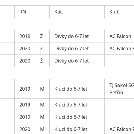
RN
Kat.
Klub
2019
Ž
Dívky do 6-7 let
AC Falcon
2020
Ž
Dívky do 6-7 let
AC Falcon
2020
Ž
Dívky do 6-7 let
TJ Sokol SG
2019
M
Kluci do 6-7 let
Petřín
2019
M
Kluci do 6-7 let
2019
M
Kluci do 6-7 let
2020
M
Kluci do 6-7 let
AC Falcon