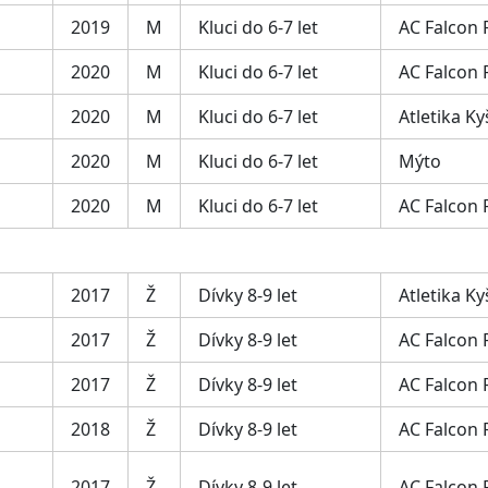
2019
M
Kluci do 6-7 let
AC Falcon
2020
M
Kluci do 6-7 let
AC Falcon
2020
M
Kluci do 6-7 let
Atletika Ky
2020
M
Kluci do 6-7 let
Mýto
2020
M
Kluci do 6-7 let
AC Falcon
2017
Ž
Dívky 8-9 let
Atletika Ky
2017
Ž
Dívky 8-9 let
AC Falcon
2017
Ž
Dívky 8-9 let
AC Falcon
2018
Ž
Dívky 8-9 let
AC Falcon
2017
Ž
Dívky 8-9 let
AC Falcon