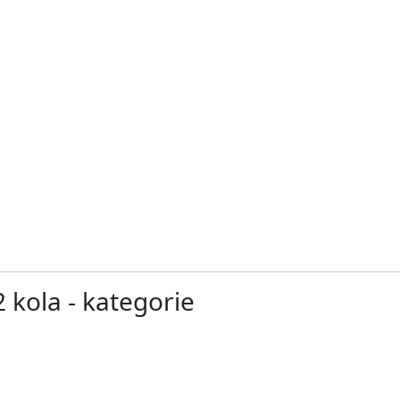
2 kola - kategorie