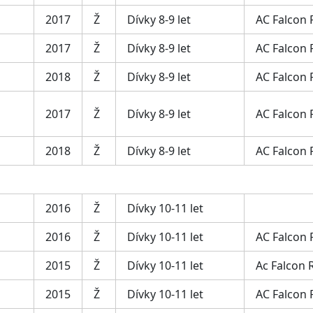
2017
Ž
Dívky 8-9 let
AC Falcon
2017
Ž
Dívky 8-9 let
AC Falcon
2018
Ž
Dívky 8-9 let
AC Falcon
2017
Ž
Dívky 8-9 let
AC Falcon
2018
Ž
Dívky 8-9 let
AC Falcon
2016
Ž
Dívky 10-11 let
2016
Ž
Dívky 10-11 let
AC Falcon
2015
Ž
Dívky 10-11 let
Ac Falcon 
2015
Ž
Dívky 10-11 let
AC Falcon