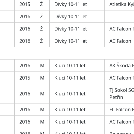
2015
Ž
Dívky 10-11 let
Atletika Ky
2016
Ž
Dívky 10-11 let
2016
Ž
Dívky 10-11 let
AC Falcon
2016
Ž
Dívky 10-11 let
AC Falcon
2016
M
Kluci 10-11 let
AK Škoda 
2015
M
Kluci 10-11 let
AC Falcon
TJ Sokol SG
2016
M
Kluci 10-11 let
Petřín
2016
M
Kluci 10-11 let
FC Falcon 
2016
M
Kluci 10-11 let
AC Falcon