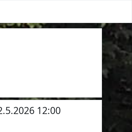
 2.5.2026 12:00