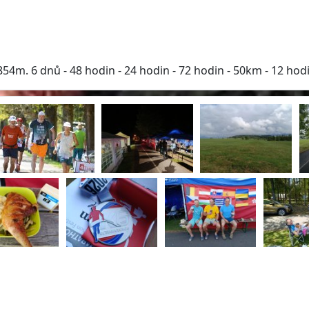
m. 6 dnů - 48 hodin - 24 hodin - 72 hodin - 50km - 12 hod