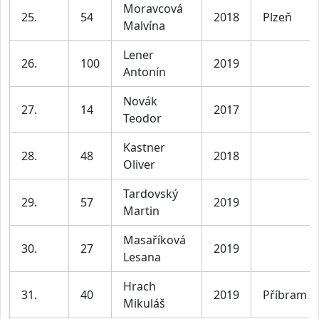
Moravcová
25.
54
2018
Plzeň
Malvína
Lener
26.
100
2019
Antonín
Novák
27.
14
2017
Teodor
Kastner
28.
48
2018
Oliver
Tardovský
29.
57
2019
Martin
Masaříková
30.
27
2019
Lesana
Hrach
31.
40
2019
Příbram
Mikuláš