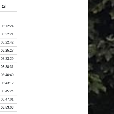
Cíl
03:12:24
03:22:21
03:22:42
03:25:27
03:33:29
03:38:31
03:40:40
03:43:12
03:45:24
03:47:01
03:53:03