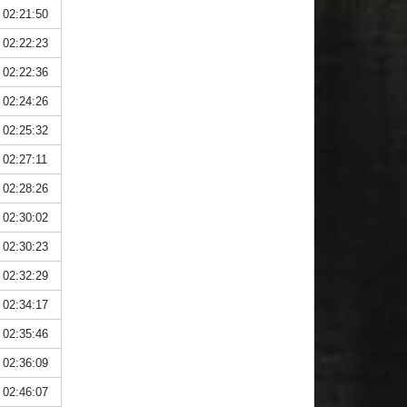
02:21:50
02:22:23
02:22:36
02:24:26
02:25:32
02:27:11
02:28:26
02:30:02
02:30:23
02:32:29
02:34:17
02:35:46
02:36:09
02:46:07