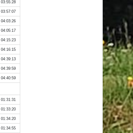
03:55:28
03:57:07
04:03:26
04:05:17
04:15:23
04:16:15
04:39:13
04:39:59
04:40:59
01:31:31
01:33:20
01:34:20
01:34:55