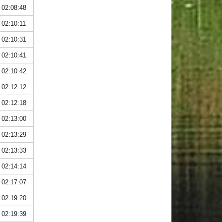
02:08:48
02:10:11
02:10:31
02:10:41
02:10:42
02:12:12
02:12:18
02:13:00
02:13:29
02:13:33
02:14:14
02:17:07
02:19:20
02:19:39