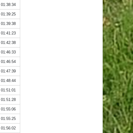
01:38:34
01:39:25
01:39:38
01:41:23
01:42:38
01:46:33
01:46:54
01:47:39
01:48:44
01:51:01
01:51:28
01:55:06
01:55:25
01:56:02