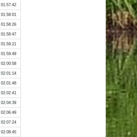
01:57:42
01:58:01
01:58:26
01:58:47
01:59:21
01:59:49
02:00:58
02:01:14
02:01:48
02:02:41
02:04:39
02:06:49
02:07:24
02:08:45