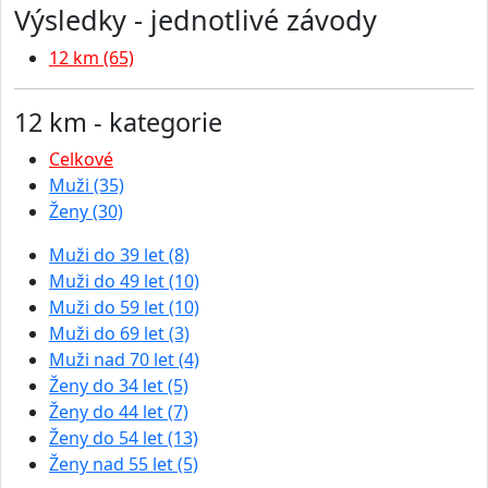
Výsledky - jednotlivé závody
12 km (65)
12 km - kategorie
Celkové
Muži (35)
Ženy (30)
Muži do 39 let (8)
Muži do 49 let (10)
Muži do 59 let (10)
Muži do 69 let (3)
Muži nad 70 let (4)
Ženy do 34 let (5)
Ženy do 44 let (7)
Ženy do 54 let (13)
Ženy nad 55 let (5)