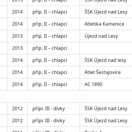
2014
příp. II – chlapci
ŠSK Újezd nad Lesy
2014
příp. II – chlapci
Atletika Kamenice
2013
příp. II – chlapci
Újezd nad Lesy
2013
příp. II – chlapci
2014
příp. II – chlapci
ŠSK Újezd nad lesy
2014
příp. II – chlapci
Atlet Šestajovice
2014
příp. II – chlapci
AC 1890
2012
přípr. III - dívky
ŠSK Újezd nad Lesy
2012
přípr. III - dívky
ŠSK Újezd nad Lesy