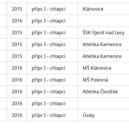
2015
přípr. I – chlapci
Klánovice
2016
přípr. I – chlapci
2015
přípr. I – chlapci
ŠSK Újezd nad Lesy
2015
přípr. I – chlapci
Atletika Kamenice
2015
přípr. I – chlapci
Atletika Kamenice
2016
přípr. I – chlapci
MŠ Klánovice
2016
přípr. I – chlapci
MŠ Polesná
2016
přípr. I – chlapci
Atletika Človíček
2016
přípr. I – chlapci
2016
přípr. I – chlapci
Úvaly