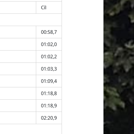
Cíl
00:58,7
01:02,0
01:02,2
01:03,3
01:09,4
01:18,8
01:18,9
02:20,9