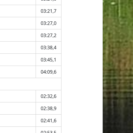
03:21,7
03:27,0
03:27,2
03:38,4
03:45,1
04:09,6
02:32,6
02:38,9
02:41,6
02:53,5