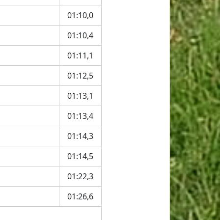
01:10,0
01:10,4
01:11,1
01:12,5
01:13,1
01:13,4
01:14,3
01:14,5
01:22,3
01:26,6