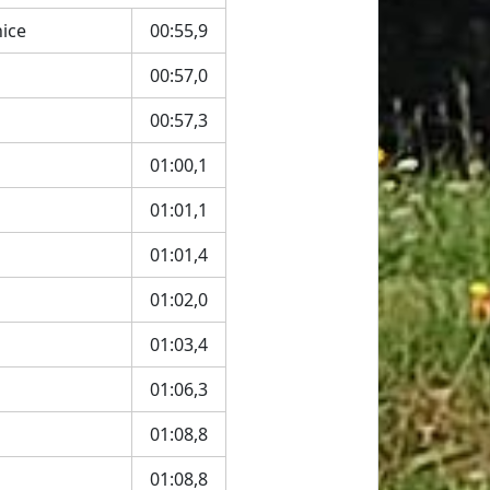
nice
00:55,9
00:57,0
00:57,3
01:00,1
01:01,1
01:01,4
01:02,0
01:03,4
01:06,3
01:08,8
01:08,8