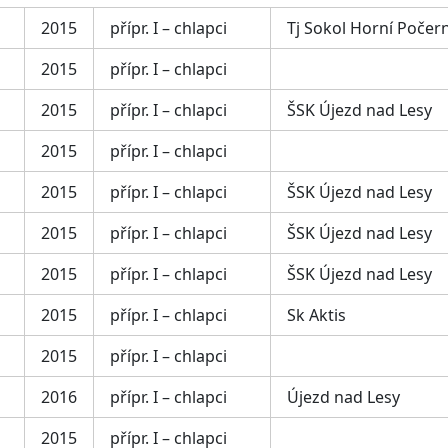
2015
přípr. I – chlapci
Tj Sokol Horní Počer
2015
přípr. I – chlapci
2015
přípr. I – chlapci
ŠSK Újezd nad Lesy
2015
přípr. I – chlapci
2015
přípr. I – chlapci
ŠSK Újezd nad Lesy
2015
přípr. I – chlapci
ŠSK Újezd nad Lesy
2015
přípr. I – chlapci
ŠSK Újezd nad Lesy
2015
přípr. I – chlapci
Sk Aktis
2015
přípr. I – chlapci
2016
přípr. I – chlapci
Újezd nad Lesy
2015
přípr. I – chlapci