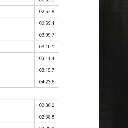
02:53,8
02:59,4
03:09,7
03:10,1
03:11,4
03:15,7
04:23,6
02:36,0
02:38,8