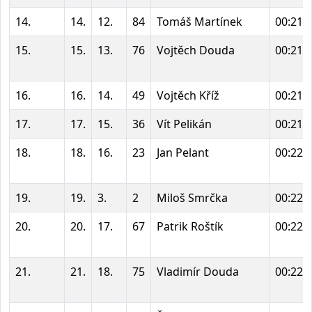
14.
14.
12.
84
Tomáš Martínek
00:21:
15.
15.
13.
76
Vojtěch Douda
00:21:
16.
16.
14.
49
Vojtěch Kříž
00:21:
17.
17.
15.
36
Vít Pelikán
00:21:
18.
18.
16.
23
Jan Pelant
00:22:
19.
19.
3.
2
Miloš Smrčka
00:22:
20.
20.
17.
67
Patrik Roštík
00:22:
21.
21.
18.
75
Vladimír Douda
00:22: