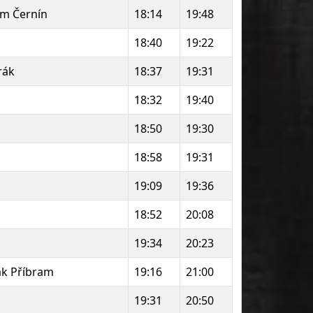
m Černín
18:14
19:48
18:40
19:22
rák
18:37
19:31
18:32
19:40
18:50
19:30
18:58
19:31
19:09
19:36
18:52
20:08
19:34
20:23
ák Příbram
19:16
21:00
19:31
20:50