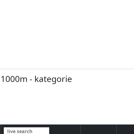
- 1000m - kategorie