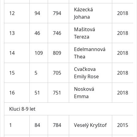
Kázecká
12
94
794
2018
Johana
Mašitová
13
46
746
2018
Tereza
Edelmannová
14
109
809
2018
Thea
Cvačkova
15
5
705
2018
Emily Rose
Nosková
16
51
751
2018
Emma
Kluci 8-9 let
1
84
784
Veselý Kryštof
2015