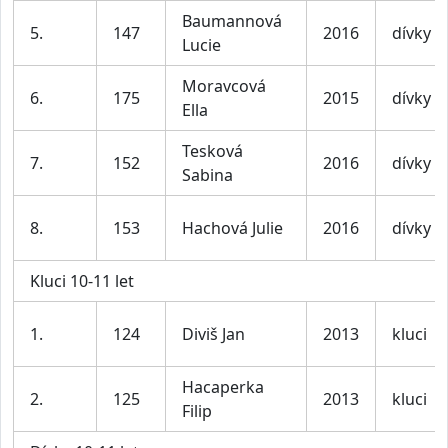
Baumannová
5.
147
2016
dívky
Lucie
Moravcová
6.
175
2015
dívky
Ella
Tesková
7.
152
2016
dívky
Sabina
8.
153
Hachová Julie
2016
dívky
Kluci 10-11 let
1.
124
Diviš Jan
2013
kluci
Hacaperka
2.
125
2013
kluci
Filip