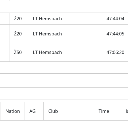
Ž20
LT Hemsbach
47:44:04
Ž20
LT Hemsbach
47:44:05
Ž50
LT Hemsbach
47:06:20
Nation
AG
Club
Time
l