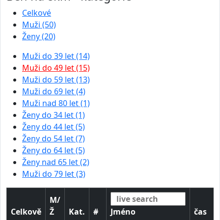
Celkové
Muži (50)
Ženy (20)
Muži do 39 let (14)
Muži do 49 let (15)
Muži do 59 let (13)
Muži do 69 let (4)
Muži nad 80 let (1)
Ženy do 34 let (1)
Ženy do 44 let (5)
Ženy do 54 let (7)
Ženy do 64 let (5)
Ženy nad 65 let (2)
Muži do 79 let (3)
M/
Celkově
Ž
Kat.
#
Jméno
čas