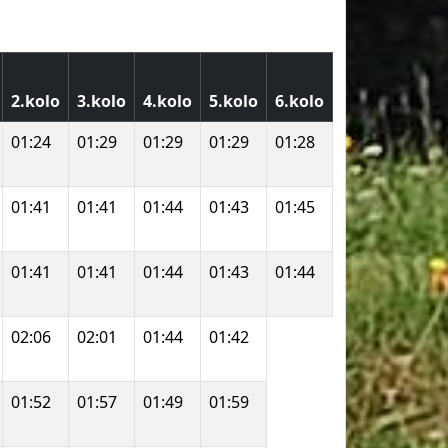
2.kolo
3.kolo
4.kolo
5.kolo
6.kolo
01:24
01:29
01:29
01:29
01:28
01:41
01:41
01:44
01:43
01:45
01:41
01:41
01:44
01:43
01:44
02:06
02:01
01:44
01:42
01:52
01:57
01:49
01:59