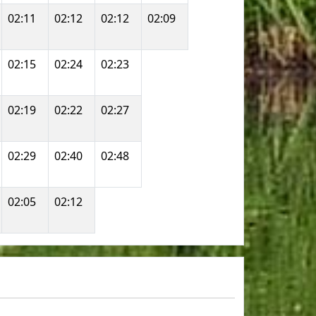
02:11
02:12
02:12
02:09
02:15
02:24
02:23
02:19
02:22
02:27
02:29
02:40
02:48
02:05
02:12