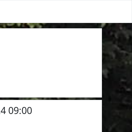
4 09:00