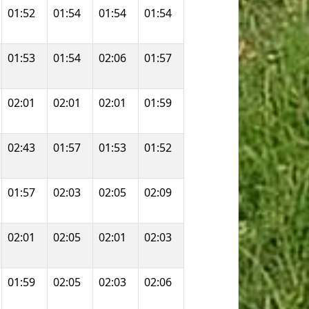
01:52
01:54
01:54
01:54
01:53
01:54
02:06
01:57
02:01
02:01
02:01
01:59
02:43
01:57
01:53
01:52
01:57
02:03
02:05
02:09
02:01
02:05
02:01
02:03
01:59
02:05
02:03
02:06