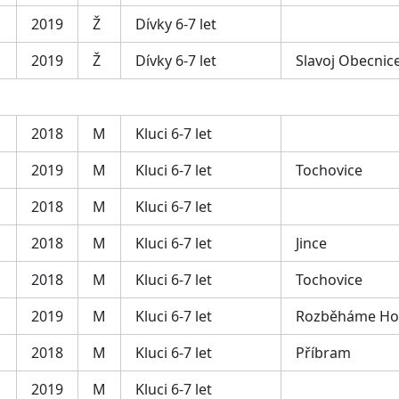
2019
Ž
Dívky 6-7 let
2019
Ž
Dívky 6-7 let
Slavoj Obecnic
2018
M
Kluci 6-7 let
2019
M
Kluci 6-7 let
Tochovice
2018
M
Kluci 6-7 let
2018
M
Kluci 6-7 let
Jince
2018
M
Kluci 6-7 let
Tochovice
2019
M
Kluci 6-7 let
Rozběháme Ho
2018
M
Kluci 6-7 let
Příbram
2019
M
Kluci 6-7 let