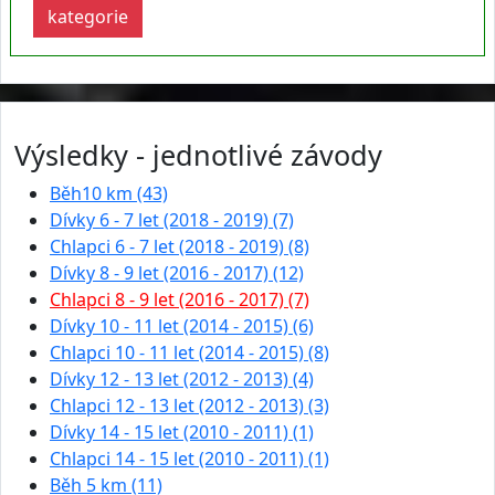
kategorie
Výsledky - jednotlivé závody
Běh10 km (43)
Dívky 6 - 7 let (2018 - 2019) (7)
Chlapci 6 - 7 let (2018 - 2019) (8)
Dívky 8 - 9 let (2016 - 2017) (12)
Chlapci 8 - 9 let (2016 - 2017) (7)
Dívky 10 - 11 let (2014 - 2015) (6)
Chlapci 10 - 11 let (2014 - 2015) (8)
Dívky 12 - 13 let (2012 - 2013) (4)
Chlapci 12 - 13 let (2012 - 2013) (3)
Dívky 14 - 15 let (2010 - 2011) (1)
Chlapci 14 - 15 let (2010 - 2011) (1)
Běh 5 km (11)