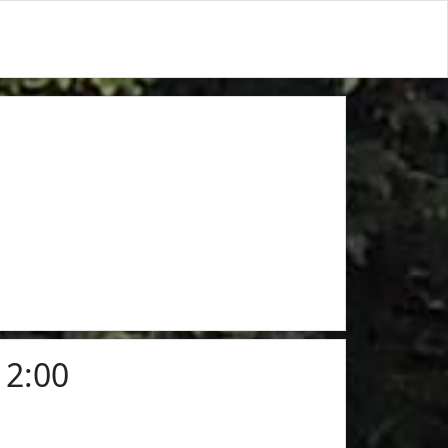
12:00