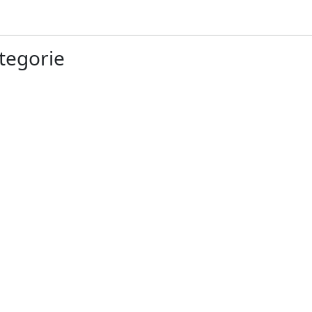
tegorie