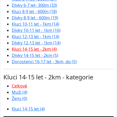
Dívky 6-7 let- 300m (33)
Kluci 8-9 let - 600m (18)
Dívky 8-9 let - 600m (19)
Kluci 10-11 let - 1km (14)
Dívky 10-11 let - 1km (16)
Kluci 12-13 let - 1km (14)
Dívky 12-13 let - 1km (14)
Kluci 14-15 let - 2km (4)
Dívky 14-15 let - 2km (5)
Dorostenci 16-17 let - 3km, do (5)
Kluci 14-15 let - 2km - kategorie
Celkové
Muži (4)
Ženy (0)
Kluci 14-15 let (4)