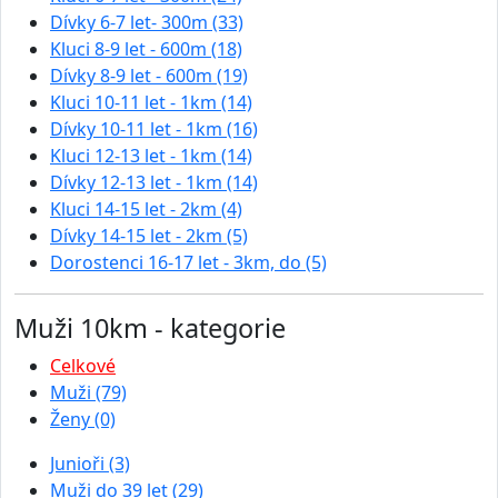
Dívky 6-7 let- 300m (33)
Kluci 8-9 let - 600m (18)
Dívky 8-9 let - 600m (19)
Kluci 10-11 let - 1km (14)
Dívky 10-11 let - 1km (16)
Kluci 12-13 let - 1km (14)
Dívky 12-13 let - 1km (14)
Kluci 14-15 let - 2km (4)
Dívky 14-15 let - 2km (5)
Dorostenci 16-17 let - 3km, do (5)
Muži 10km - kategorie
Celkové
Muži (79)
Ženy (0)
Junioři (3)
Muži do 39 let (29)