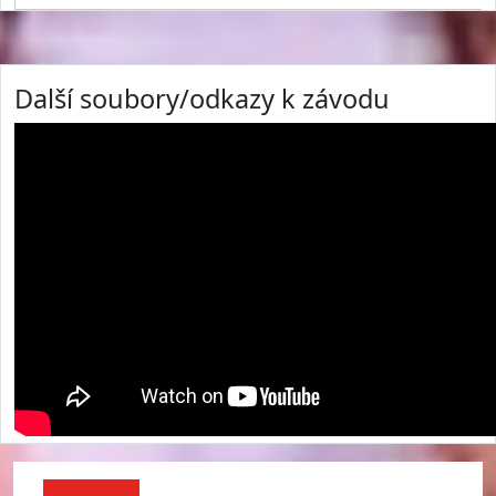
Další soubory/odkazy k závodu