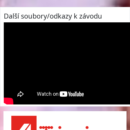
Další soubory/odkazy k závodu