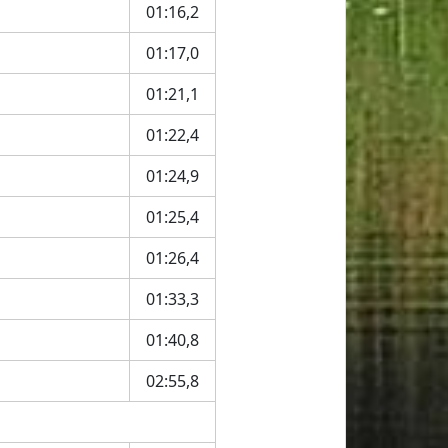
01:16,2
01:17,0
01:21,1
01:22,4
01:24,9
01:25,4
01:26,4
01:33,3
01:40,8
02:55,8