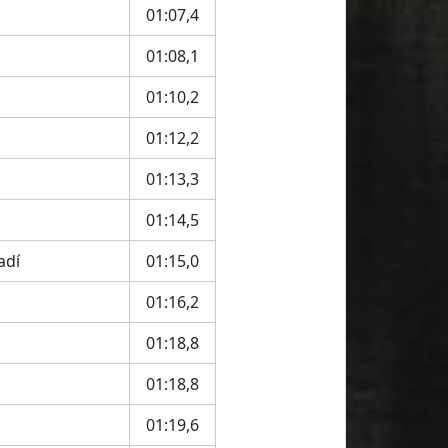
01:07,4
01:08,1
01:10,2
01:12,2
01:13,3
01:14,5
adí
01:15,0
01:16,2
01:18,8
01:18,8
01:19,6