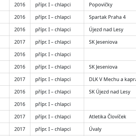
2016
přípr. I – chlapci
Popovičky
2016
přípr. I – chlapci
Spartak Praha 4
2016
přípr. I – chlapci
Újezd nad Lesy
2017
přípr. I – chlapci
SK Jeseniova
2016
přípr. I – chlapci
2016
přípr. I – chlapci
SK Jeseniova
2017
přípr. I – chlapci
DLK V Mechu a kapr
2016
přípr. I – chlapci
SK Újezd nad Lesy
2016
přípr. I – chlapci
2017
přípr. I – chlapci
Atletika Človíček
2017
přípr. I – chlapci
Úvaly