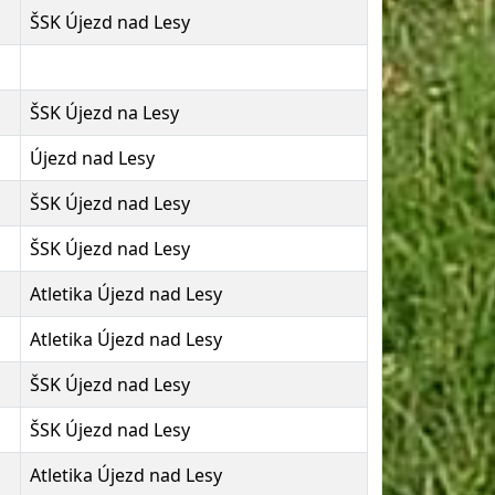
ŠSK Újezd nad Lesy
ŠSK Újezd na Lesy
Újezd nad Lesy
ŠSK Újezd nad Lesy
ŠSK Újezd nad Lesy
Atletika Újezd nad Lesy
Atletika Újezd nad Lesy
ŠSK Újezd nad Lesy
ŠSK Újezd nad Lesy
Atletika Újezd nad Lesy