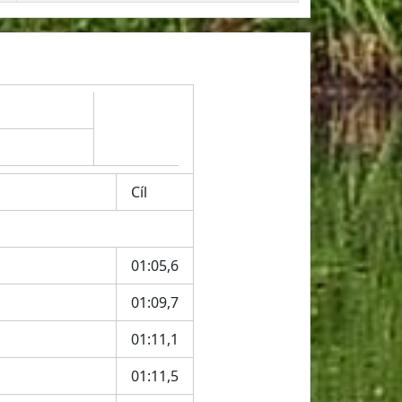
Cíl
01:05,6
01:09,7
01:11,1
01:11,5