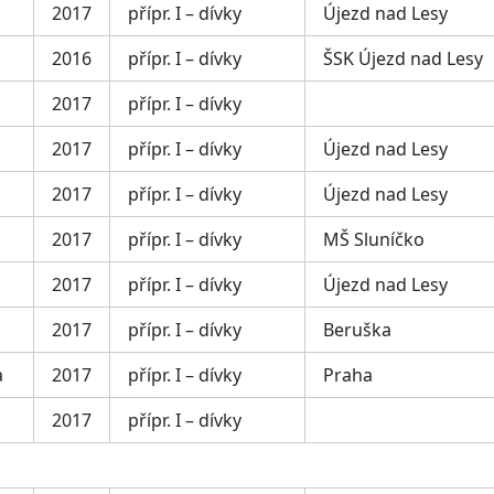
2017
přípr. I – dívky
Újezd nad Lesy
a
2016
přípr. I – dívky
ŠSK Újezd nad Lesy
2017
přípr. I – dívky
2017
přípr. I – dívky
Újezd nad Lesy
2017
přípr. I – dívky
Újezd nad Lesy
2017
přípr. I – dívky
MŠ Sluníčko
2017
přípr. I – dívky
Újezd nad Lesy
2017
přípr. I – dívky
Beruška
a
2017
přípr. I – dívky
Praha
2017
přípr. I – dívky