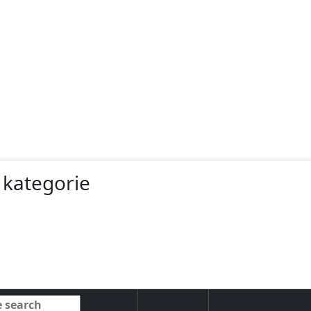
- kategorie