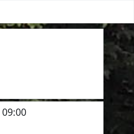
 09:00