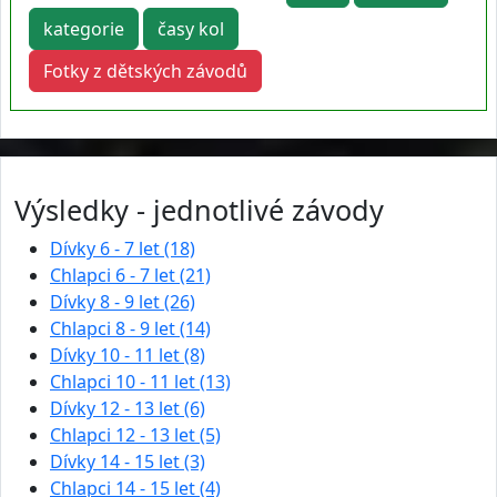
kategorie
časy kol
Fotky z dětských závodů
Výsledky - jednotlivé závody
Dívky 6 - 7 let (18)
Chlapci 6 - 7 let (21)
Dívky 8 - 9 let (26)
Chlapci 8 - 9 let (14)
Dívky 10 - 11 let (8)
Chlapci 10 - 11 let (13)
Dívky 12 - 13 let (6)
Chlapci 12 - 13 let (5)
Dívky 14 - 15 let (3)
Chlapci 14 - 15 let (4)