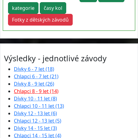
kategorie
časy kol
Fotky z dětských závodů
Výsledky - jednotlivé závody
Dívky 6 - 7 let (18)
Chlapci 6 - 7 let (21)
Dívky 8 - 9 let (26)
Chlapci 8 - 9 let (14)
Dívky 10 - 11 let (8)
Chlapci 10 - 11 let (13)
Dívky 12 - 13 let (6)
Chlapci 12 - 13 let (5)
Dívky 14 - 15 let (3)
Chlapci 14 - 15 let (4)