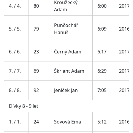
Kroužecký
4. / 4.
80
6:00
2017
Adam
Punčochář
5. / 5.
79
6:09
2016
Hanuš
6. / 6.
23
Černý Adam
6:17
2017
7. / 7.
69
Škrlant Adam
6:29
2017
8. / 8.
92
Jeníček Jan
7:05
2017
Dívky 8 - 9 let
1. / 1.
24
Sovová Ema
5:12
2016