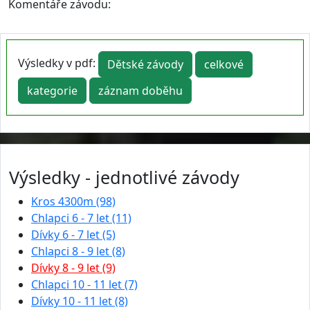
Komentáře závodu:
Výsledky v pdf:
Dětské závody
celkové
kategorie
záznam doběhu
Výsledky - jednotlivé závody
Kros 4300m (98)
Chlapci 6 - 7 let (11)
Dívky 6 - 7 let (5)
Chlapci 8 - 9 let (8)
Dívky 8 - 9 let (9)
Chlapci 10 - 11 let (7)
Dívky 10 - 11 let (8)