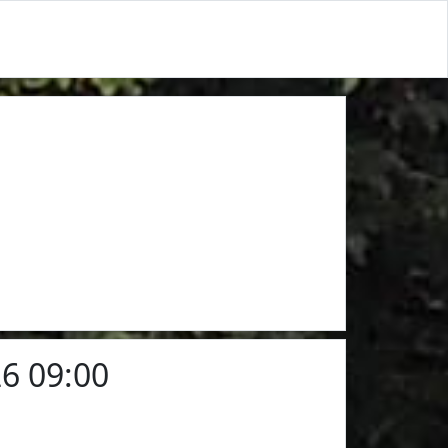
6 09:00