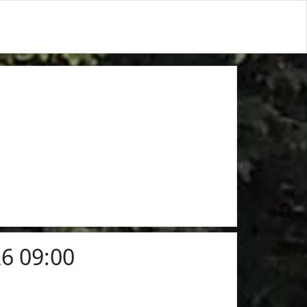
6 09:00