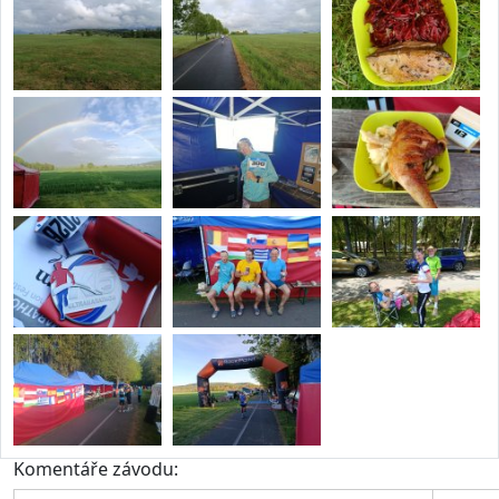
Komentáře závodu: