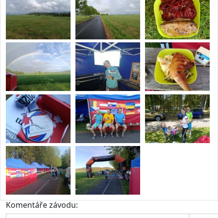
Komentáře závodu: