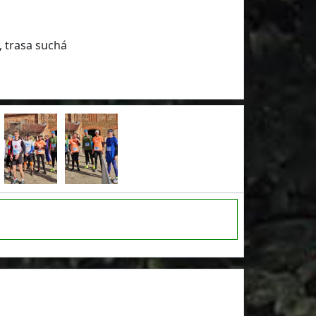
, trasa suchá